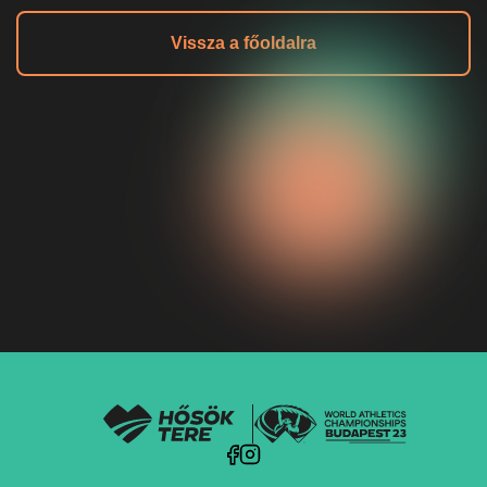
Vissza a főoldalra